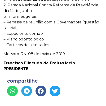
2. Parada Nacional Contra Reforma da Previdência
dia 14 de junho
3. Informes gerais
– Repasse da reunião com a Governadora (questão
salarial)
– Expediente corrido
– Plano odontológico
– Carteiras de associados
Mossoró-RN, 08 de maio de 2019.
Francisco Elineudo de Freitas Melo
PRESIDENTE
compartilhe