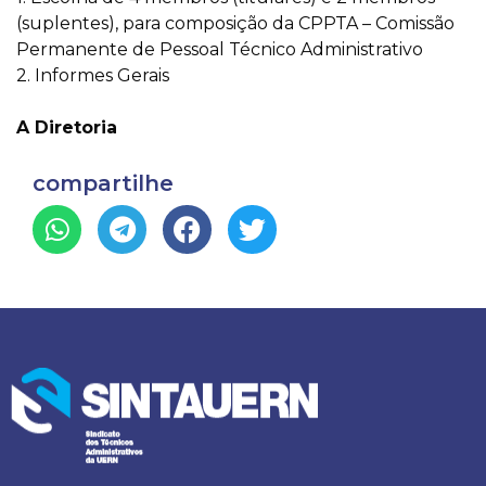
(suplentes), para composição da CPPTA – Comissão
Permanente de Pessoal Técnico Administrativo
2. Informes Gerais
A Diretoria
compartilhe