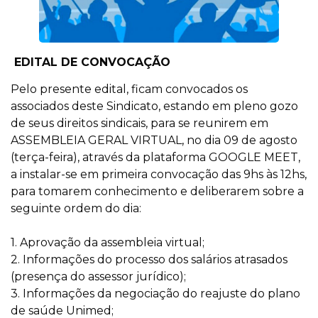
EDITAL DE CONVOCAÇÃO
Pelo presente edital, ficam convocados os
associados deste Sindicato, estando em pleno gozo
de seus direitos sindicais, para se reunirem em
ASSEMBLEIA GERAL VIRTUAL, no dia 09 de agosto
(terça-feira), através da plataforma GOOGLE MEET,
a instalar-se em primeira convocação das 9hs às 12hs,
para tomarem conhecimento e deliberarem sobre a
seguinte ordem do dia:
1. Aprovação da assembleia virtual;
2. Informações do processo dos salários atrasados
(presença do assessor jurídico);
3. Informações da negociação do reajuste do plano
de saúde Unimed;