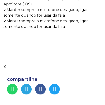
AppStore (IOS).
✓Manter sempre o microfone desligado, ligar
somente quando for usar da fala.
✓Manter sempre o microfone desligado, ligar
somente quando for usar da fala.
X
compartilhe