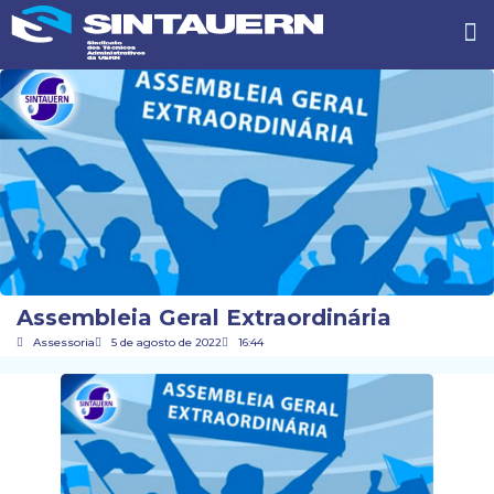
Assembleia Geral Extraordinária
Assessoria
5 de agosto de 2022
16:44