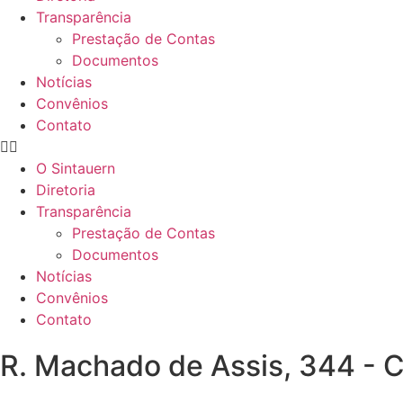
Transparência
Prestação de Contas
Documentos
Notícias
Convênios
Contato
O Sintauern
Diretoria
Transparência
Prestação de Contas
Documentos
Notícias
Convênios
Contato
R. Machado de Assis, 344 - 