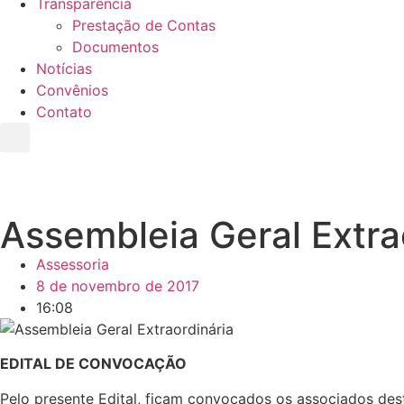
Transparência
Prestação de Contas
Documentos
Notícias
Convênios
Contato
Assembleia Geral Extra
Assessoria
8 de novembro de 2017
16:08
EDITAL DE CONVOCAÇÃO
Pelo presente Edital, ficam convocados os associados dest