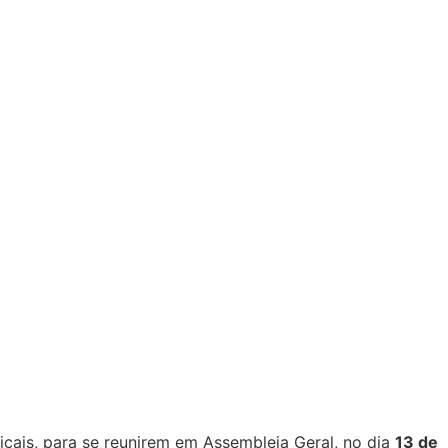
icais, para se reunirem em Assembleia Geral, no dia
13 de