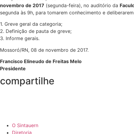
novembro de 2017
(segunda-feira), no auditório da
Faculd
segunda às 9h, para tomarem conhecimento e deliberarem 
1. Greve geral da categoria;
2. Definição de pauta de greve;
3. Informe gerais.
Mossoró/RN, 08 de novembro de 2017.
Francisco Elineudo de Freitas Melo
Presidente
compartilhe
O Sintauern
Diretoria