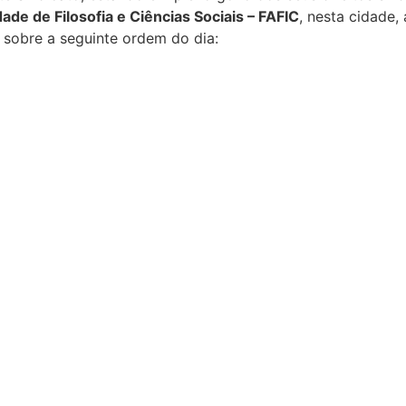
ade de Filosofia e Ciências Sociais – FAFIC
, nesta cidade,
sobre a seguinte ordem do dia: