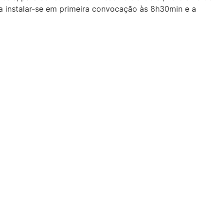
 a instalar-se em primeira convocação às 8h30min e a