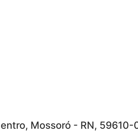
Centro, Mossoró - RN, 59610