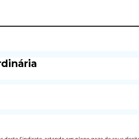
dinária