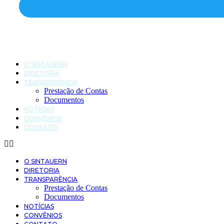
O SINTAUERN
DIRETORIA
TRANSPARÊNCIA
Prestação de Contas
Documentos
NOTÍCIAS
CONVÊNIOS
CONTATO
O SINTAUERN
DIRETORIA
TRANSPARÊNCIA
Prestação de Contas
Documentos
NOTÍCIAS
CONVÊNIOS