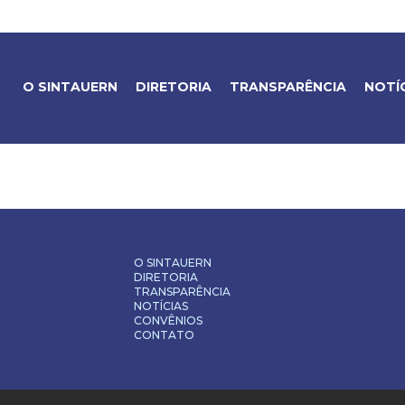
O SINTAUERN
DIRETORIA
TRANSPARÊNCIA
NOTÍ
O SINTAUERN
DIRETORIA
TRANSPARÊNCIA
NOTÍCIAS
CONVÊNIOS
CONTATO