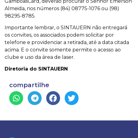
GamboasCard, deverão procurar o Senhor Emerson
Almeida, nos números (84) 08775-1076 ou (98)
98295-8785.
Importante lembrar, o SINTAUERN não entregará
os convites, os associados podem solicitar por
telefone e providenciar a retirada, até a data citada
acima. E o convite somente permite o acesso ao
clube e uso da área de laser.
Diretoria do SINTAUERN
compartilhe