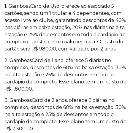
1. GamboasCard de Uso, oferece ao associado 5
cartões, sendo um 1 titular e 4 dependentes, com
acesso livre ao clube, garantindo descontos de 40%
nas diárias em baixa estação, 20% nas diárias na alta
estação e 25% de descontos em todo o cardápio do
complexo turístico, em qualquer data. O custo do
cartão será R$ 980,00, com validade por 2 anos.
2. GamboasCard de 1 ano, oferece 5 diárias no
complexo, descontos de 60% na baixa estação, 30%
na alta estação e 25% de descontos em todo o
cardápio do completo. Esse plano tem um custo de
R$ 1.800,00.
3. GamboasCard de 2 anos, oferece 9 diárias no
complexo, descontos de 60% na baixa estação, 30%
na alta estação e 25% de descontos em todo o
cardápio do completo. Esse plano tem um custo de
R$ 2.300,00.