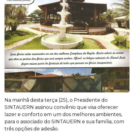
Na manhã desta terça (25), o Presidente do
SINTAUERN assinou convênio que visa oferecer
lazer e conforto em um dos melhores ambientes,
para o associado do SINTAUERN e sua família, com
três opções de adesão.