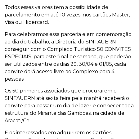
Todos esses valores tem a possibilidade de
parcelamento em até 10 vezes, nos cartões Master,
Visa ou Hipercard.
Para celebrarmos essa parceria e em comemoração
ao dia do trabalho, a Diretoria do SINTAUERN
conseguir com o Complexo Turístico 50 CONVITES
ESPECIAIS, para este final de semana, que poderão
ser utilizados entre os dias 29, 30/04 e 01/05, cada
convite dará acesso livre ao Complexo para 4
pessoas.
Os 50 primeiros associados que procurarem o
SINTAUERN até sexta feira pela manhã receberá o
convite para passar um dia de lazer e conhecer toda
estrutura do Mirante das Gamboas, na cidade de
Aracati/Ce.
E os interessados em adquirirem os Cartões