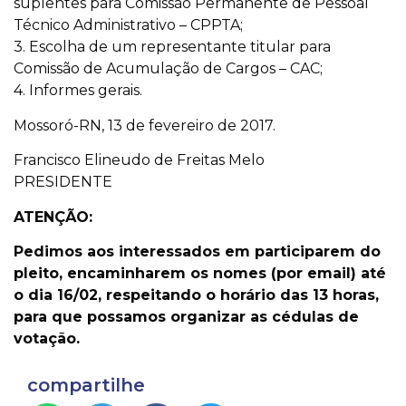
suplentes para Comissão Permanente de Pessoal
Técnico Administrativo – CPPTA;
3. Escolha de um representante titular para
Comissão de Acumulação de Cargos – CAC;
4. Informes gerais.
Mossoró-RN, 13 de fevereiro de 2017.
Francisco Elineudo de Freitas Melo
PRESIDENTE
ATENÇÃO:
Pedimos aos interessados em participarem do
pleito, encaminharem os nomes (por email) até
o dia 16/02, respeitando o horário das 13 horas,
para que possamos organizar as cédulas de
votação.
compartilhe