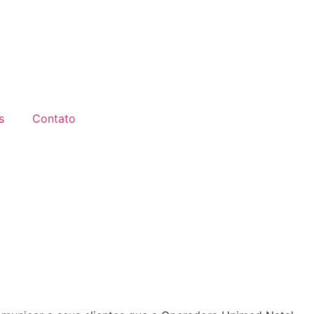
s
Contato