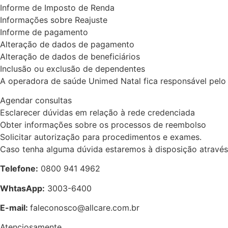
Informe de Imposto de Renda
Informações sobre Reajuste
Informe de pagamento
Alteração de dados de pagamento
Alteração de dados de beneficiários
Inclusão ou exclusão de dependentes
A operadora de saúde Unimed Natal fica responsável pelo 
Agendar consultas
Esclarecer dúvidas em relação à rede credenciada
Obter informações sobre os processos de reembolso
Solicitar autorização para procedimentos e exames.
Caso tenha alguma dúvida estaremos à disposição através
Telefone:
0800 941 4962
WhtasApp:
3003-6400
E-mail:
faleconosco@allcare.com.br
Atenciosamente,