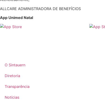
ALLCARE ADMINISTRADORA DE BENEFÍCIOS
App Unimed Natal
O Sintauern
Diretoria
Transparência
Notícias