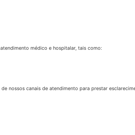
atendimento médico e hospitalar, tais como:
 de nossos canais de atendimento para prestar esclarecim