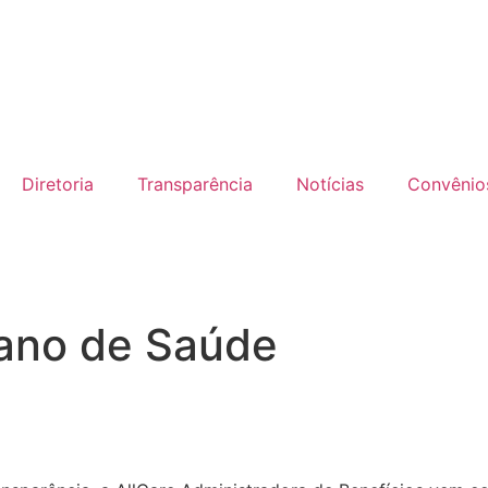
Diretoria
Transparência
Notícias
Convênio
lano de Saúde