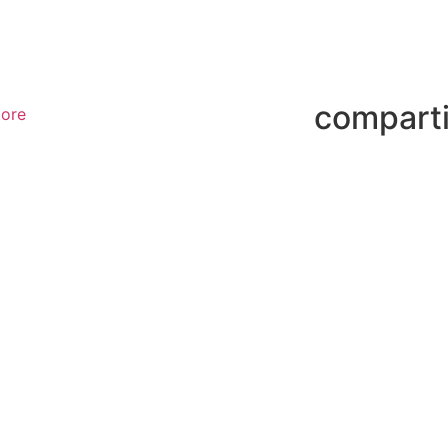
comparti