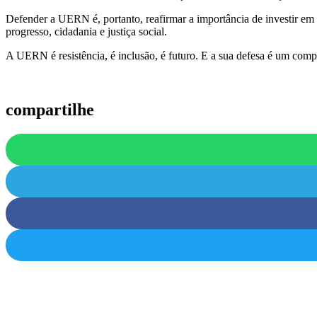
Defender a UERN é, portanto, reafirmar a importância de investir em
progresso, cidadania e justiça social.
A UERN é resistência, é inclusão, é futuro. E a sua defesa é um co
compartilhe