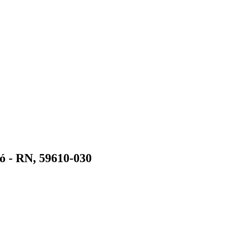
ó - RN, 59610-030