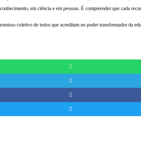
 conhecimento, em ciência e em pessoas. É compreender que cada recur
mpromisso coletivo de todos que acreditam no poder transformador da