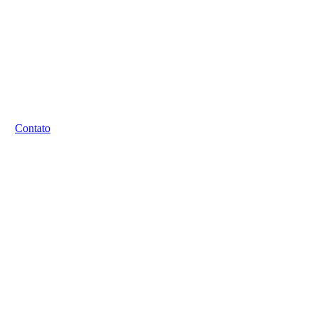
Contato