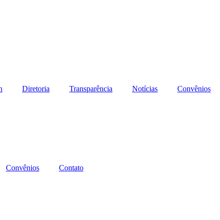
n
Diretoria
Transparência
Notícias
Convênios
Convênios
Contato