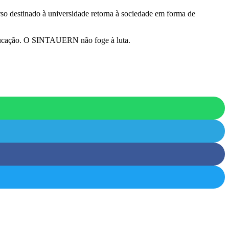
so destinado à universidade retorna à sociedade em forma de
 educação. O SINTAUERN não foge à luta.