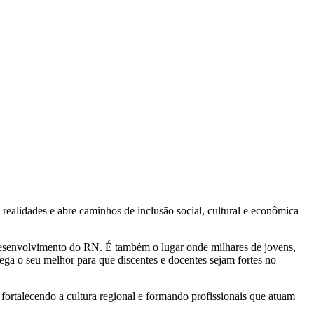
ealidades e abre caminhos de inclusão social, cultural e econômica
desenvolvimento do RN. É também o lugar onde milhares de jovens,
ega o seu melhor para que discentes e docentes sejam fortes no
 fortalecendo a cultura regional e formando profissionais que atuam