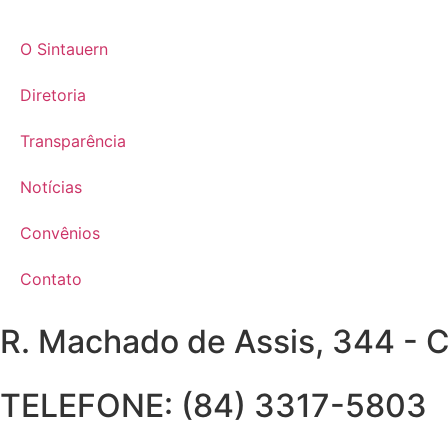
O Sintauern
Diretoria
Transparência
Notícias
Convênios
Contato
R. Machado de Assis, 344 - 
TELEFONE: (84) 3317-5803