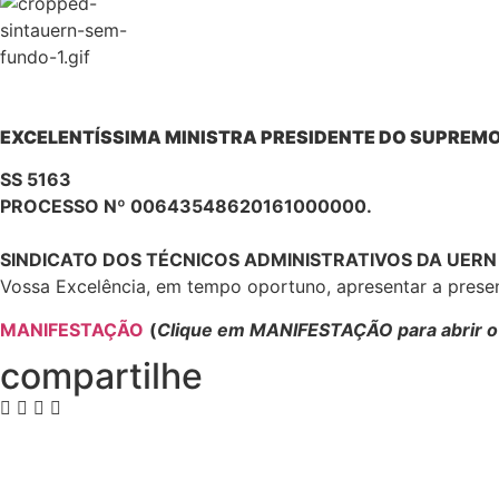
EXCELENTÍSSIMA MINISTRA PRESIDENTE DO SUPREMO
SS 5163
PROCESSO Nº 00643548620161000000.
SINDICATO DOS TÉCNICOS ADMINISTRATIVOS DA UERN
Vossa Excelência, em tempo oportuno, apresentar a prese
MANIFESTAÇÃO
(
Clique em MANIFESTAÇÃO para abrir 
compartilhe