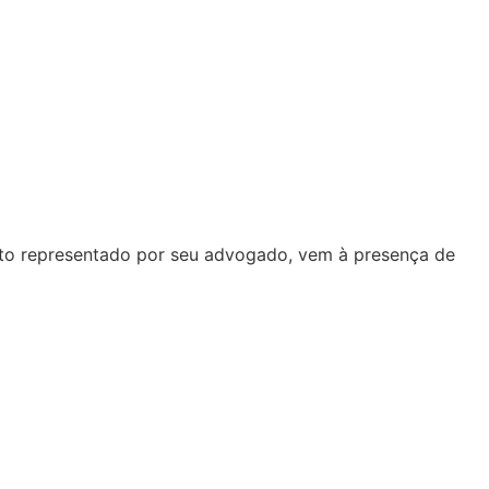
 ato representado por seu advogado, vem à presença de