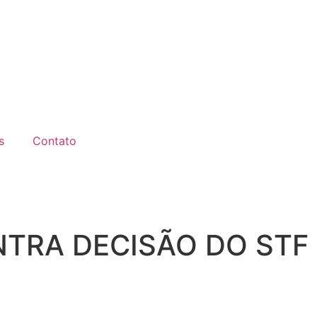
s
Contato
TRA DECISÃO DO STF