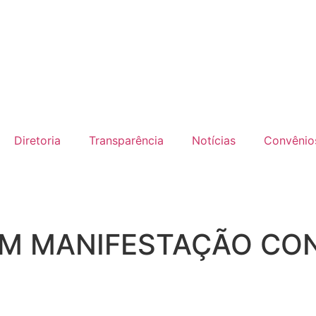
Diretoria
Transparência
Notícias
Convênio
M MANIFESTAÇÃO CON