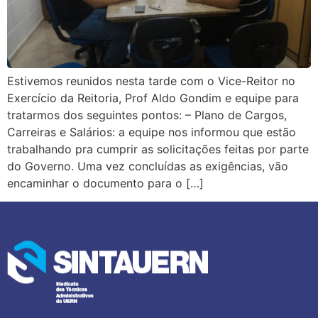
Estivemos reunidos nesta tarde com o Vice-Reitor no
Exercício da Reitoria, Prof Aldo Gondim e equipe para
tratarmos dos seguintes pontos: – Plano de Cargos,
Carreiras e Salários: a equipe nos informou que estão
trabalhando pra cumprir as solicitações feitas por parte
do Governo. Uma vez concluídas as exigências, vão
encaminhar o documento para o […]