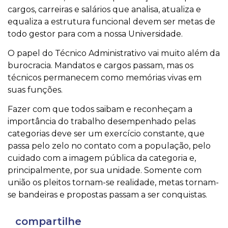
cargos, carreiras e salários que analisa, atualiza e
equaliza a estrutura funcional devem ser metas de
todo gestor para com a nossa Universidade.
O papel do Técnico Administrativo vai muito além da
burocracia. Mandatos e cargos passam, mas os
técnicos permanecem como memórias vivas em
suas funções.
Fazer com que todos saibam e reconheçam a
importância do trabalho desempenhado pelas
categorias deve ser um exercício constante, que
passa pelo zelo no contato com a população, pelo
cuidado com a imagem pública da categoria e,
principalmente, por sua unidade. Somente com
união os pleitos tornam-se realidade, metas tornam-
se bandeiras e propostas passam a ser conquistas.
compartilhe