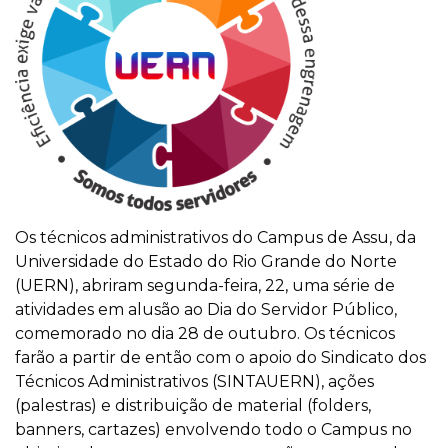
Os técnicos administrativos do Campus de Assu, da
Universidade do Estado do Rio Grande do Norte
(UERN), abriram segunda-feira, 22, uma série de
atividades em alusão ao Dia do Servidor Público,
comemorado no dia 28 de outubro. Os técnicos
farão a partir de então com o apoio do Sindicato dos
Técnicos Administrativos (SINTAUERN), ações
(palestras) e distribuição de material (folders,
banners, cartazes) envolvendo todo o Campus no