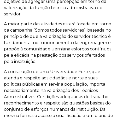
objetivo de agregar uma percepção em torno da
valorização da função técnica administrativa do
servidor.
A maior parte das atividades estará focada em torno
da campanha “Somos todos servidores”, baseada no
princípio de que a valorização do servidor técnico é
fundamental no funcionamento da engrenagem e
propõe à comunidade uerniana esforços contínuos
pela eficácia na prestação dos serviços ofertados
pela instituição.
A construção de uma Universidade Forte, que
atenda e respeite aos cidadãos e norteie suas
políticas públicas em servir a população, importa
necessariamente na valorização dos Técnicos
Administrativos. Condições adequadas de trabalho,
reconhecimento e respeito são questões básicas do
conjunto de esforços humanos da instituição. Da
mesma forma, o acesso a qualificação e um plano de