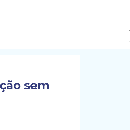
ação sem