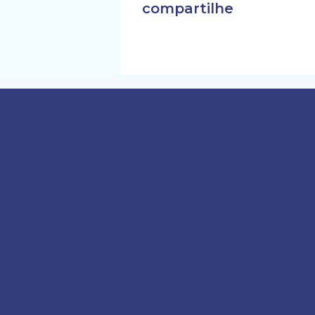
compartilhe